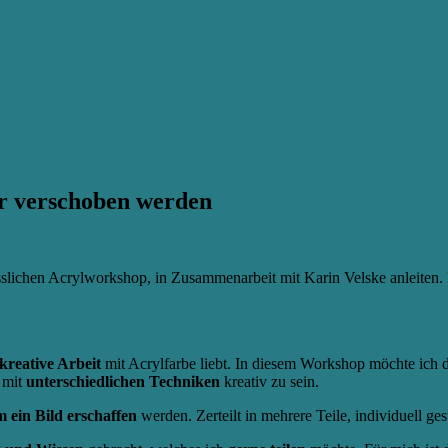
r verschoben werden
gesslichen Acrylworkshop, in Zusammenarbeit mit Karin Velske anleiten
kreative Arbeit
mit Acrylfarbe liebt. In diesem Workshop möchte ich d
 mit
unterschiedlichen Techniken
kreativ zu sein.
 ein Bild erschaffen
werden. Zerteilt in mehrere Teile, individuell g