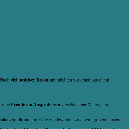
. Nach
viel positiver Resonanz
möchten wir erneut zu einem
ir die
Freude am Ausprobieren
verschiedener Materialien
estaltet von dir und am Ende wiedervereint zu einem großen Ganzen.