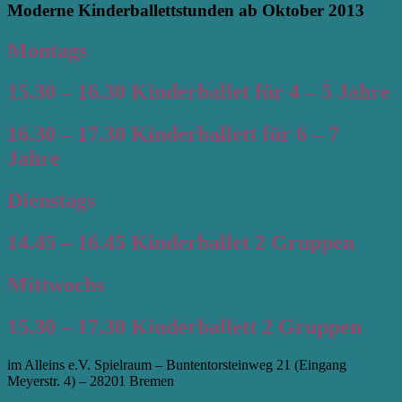
Moderne Kinderballettstunden ab Oktober 2013
Montags
15.30 – 16.30 Kinderballet für 4 – 5 Jahre
16.30 – 17.30 Kinderballett für 6 – 7
Jahre
Dienstags
14.45 – 16.45 Kinderballet 2 Gruppen
Mittwochs
15.30 – 17.30 Kinderballett 2 Gruppen
im Alleins e.V. Spielraum – Buntentorsteinweg 21 (Eingang
Meyerstr. 4) – 28201 Bremen