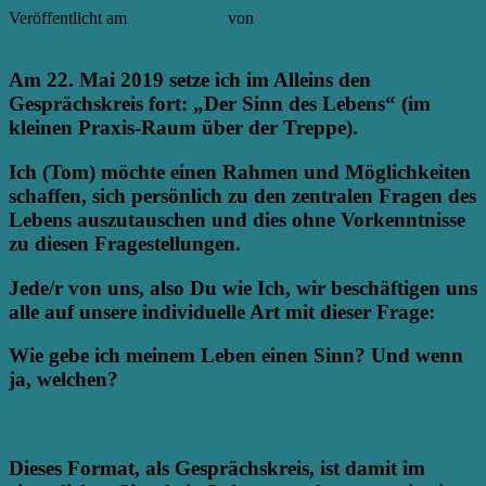
Veröffentlicht am
6. März 2019
von
Anette
Antworten
Am 22. Mai 2019 setze ich im Alleins den
Gesprächskreis fort: „Der Sinn des Lebens“ (im
kleinen Praxis-Raum über der Treppe).
Ich (Tom) möchte einen Rahmen und Möglichkeiten
schaffen, sich persönlich zu den zentralen Fragen des
Lebens auszutauschen und dies ohne Vorkenntnisse
zu diesen Fragestellungen.
Jede/r von uns, also Du wie Ich, wir beschäftigen uns
alle auf unsere individuelle Art mit dieser Frage:
Wie gebe ich meinem Leben einen Sinn? Und wenn
ja, welchen?
Dieses Format, als Gesprächskreis, ist damit im